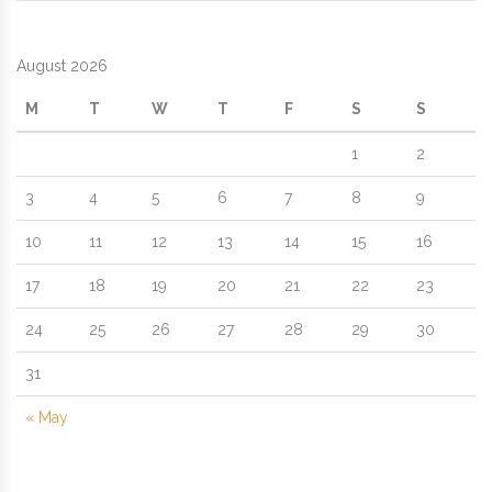
August 2026
M
T
W
T
F
S
S
1
2
3
4
5
6
7
8
9
10
11
12
13
14
15
16
17
18
19
20
21
22
23
24
25
26
27
28
29
30
31
« May